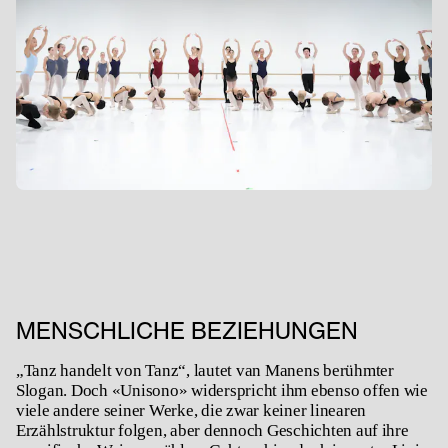
MENSCHLICHE BEZIEHUNGEN
„Tanz handelt von Tanz“, lautet van Manens berühmter
Slogan. Doch «
Unisono»
widerspricht ihm ebenso offen wie
viele andere seiner Werke, die zwar keiner linearen
Erzählstruktur folgen, aber dennoch Geschichten auf ihre