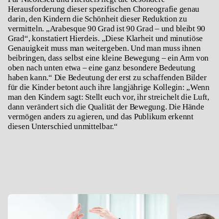
Herausforderung dieser spezifischen Choreografie genau
darin, den Kindern die Schönheit dieser Reduktion zu
vermitteln. „Arabesque 90 Grad ist 90 Grad – und bleibt 90
Grad“, konstatiert Hierdeis. „Diese Klarheit und minutiöse
Genauigkeit muss man weitergeben. Und man muss ihnen
beibringen, dass selbst eine kleine Bewegung – ein Arm von
oben nach unten etwa – eine ganz besondere Bedeutung
haben kann.“ Die Bedeutung der erst zu schaffenden Bilder
für die Kinder betont auch ihre langjährige Kollegin: „Wenn
man den Kindern sagt: Stellt euch vor, ihr streichelt die Luft,
dann verändert sich die Qualität der Bewegung. Die Hände
vermögen anders zu agieren, und das Publikum erkennt
diesen Unterschied unmittelbar.“