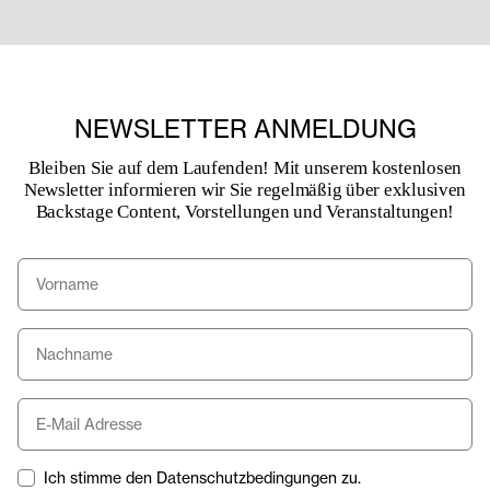
NEWSLETTER ANMELDUNG
Bleiben Sie auf dem Laufenden! Mit unserem kostenlosen
Newsletter informieren wir Sie regelmäßig über exklusiven
Backstage Content, Vorstellungen und Veranstaltungen!
Ich stimme den Datenschutzbedingungen zu.