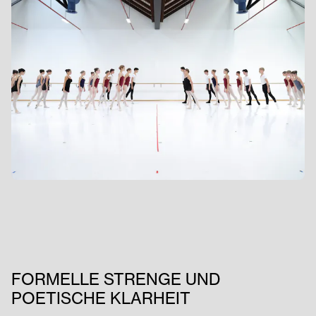
FORMELLE STRENGE UND
POETISCHE KLARHEIT