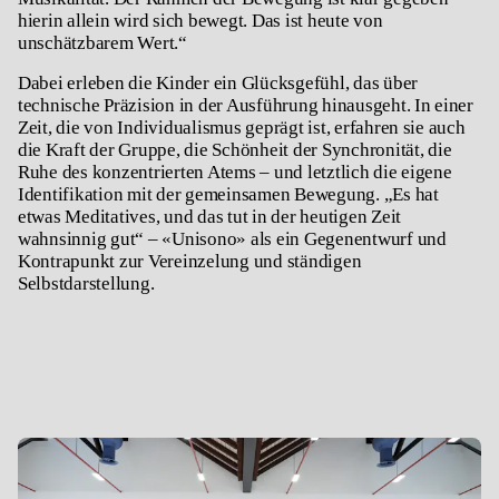
hierin allein wird sich bewegt. Das ist heute von
unschätzbarem Wert.“
Dabei erleben die Kinder ein Glücksgefühl, das über
technische Präzision in der Ausführung hinausgeht. In einer
Zeit, die von Individualismus geprägt ist, erfahren sie auch
die Kraft der Gruppe, die Schönheit der Synchronität, die
Ruhe des konzentrierten Atems – und letztlich die eigene
Identifikation mit der gemeinsamen Bewegung. „Es hat
etwas Meditatives, und das tut in der heutigen Zeit
wahnsinnig gut“ – «
Unisono»
als ein Gegenentwurf und
Kontrapunkt zur Vereinzelung und ständigen
Selbstdarstellung.