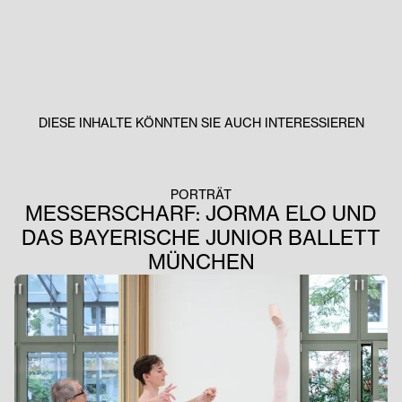
DIESE INHALTE KÖNNTEN SIE AUCH INTERESSIEREN
PORTRÄT
MESSERSCHARF: JORMA ELO UND
DAS BAYERISCHE JUNIOR BALLETT
MÜNCHEN