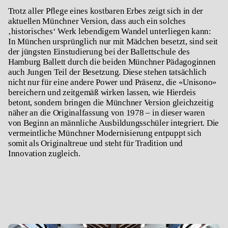
Trotz aller Pflege eines kostbaren Erbes zeigt sich in der
aktuellen Münchner Version, dass auch ein solches
‚historisches‘ Werk lebendigem Wandel unterliegen kann:
In München ursprünglich nur mit Mädchen besetzt, sind seit
der jüngsten Einstudierung bei der Ballettschule des
Hamburg Ballett durch die beiden Münchner Pädagoginnen
auch Jungen Teil der Besetzung. Diese stehen tatsächlich
nicht nur für eine andere Power und Präsenz, die «
Unisono»
bereichern und zeitgemäß wirken lassen, wie Hierdeis
betont, sondern bringen die Münchner Version gleichzeitig
näher an die Originalfassung von 1978 – in dieser waren
von Beginn an männliche Ausbildungsschüler integriert. Die
vermeintliche Münchner Modernisierung entpuppt sich
somit als Originaltreue und steht für Tradition und
Innovation zugleich.