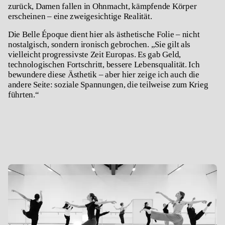
zurück, Damen fallen in Ohnmacht, kämpfende Körper
erscheinen – eine zweigesichtige Realität.
Die Belle Époque dient hier als ästhetische Folie – nicht
nostalgisch, sondern ironisch gebrochen. „Sie gilt als
vielleicht progressivste Zeit Europas. Es gab Geld,
technologischen Fortschritt, bessere Lebensqualität. Ich
bewundere diese Ästhetik – aber hier zeige ich auch die
andere Seite: soziale Spannungen, die teilweise zum Krieg
führten.“