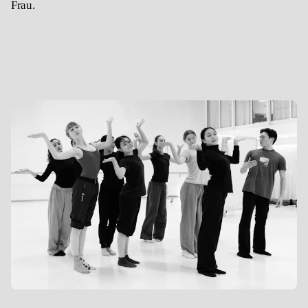
Frau.