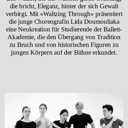
die bricht, Eleganz, hinter der sich Gewalt
verbirgt. Mit «Waltzing Through» präsentiert
die junge Choreografin Lida Doumouliaka
eine Neukreation für Studierende der Ballett-
Akademie, die den Übergang von Tradition
zu Bruch und von historischen Figuren zu
jungen Körpern auf der Bühne erkundet.