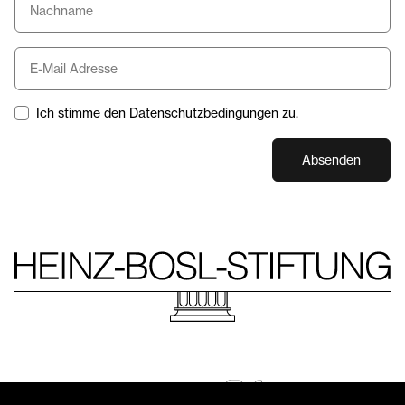
Ich stimme den Datenschutzbedingungen zu.
Absenden
Folgen Sie uns