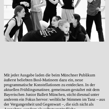
Mit jeder Ausgabe laden die beim Münchner Publikum
äußerst beliebten Bosl-Matineen dazu ein, neue
programmatische Konstellationen zu entdecken. In der
aktuellen Frühlingsmatinee, gemeinsam gestaltet mit dem
Bayerischen Junior Ballett München, sticht diesmal unter
anderem ein Fokus hervor: weibliche Stimmen im Tanz – aus
der Vergangenheit und Gegenwart –, die sich nicht als