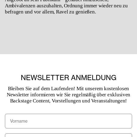
Ambivalenzen auszuhalten, Ordnung immer wieder neu zu
befragen und vor allem, Ravel zu genießen.
NEWSLETTER ANMELDUNG
Bleiben Sie auf dem Laufenden! Mit unserem kostenlosen
Newsletter informieren wir Sie regelmäßig über exklusiven
Backstage Content, Vorstellungen und Veranstaltungen!