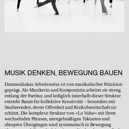
MUSIK DENKEN, BEWEGUNG BAUEN
Doumouliakas Arbeitsweise ist von musikalischer Präzision
geprägt. Als Musikerin und Komponistin arbeitet sie streng
entlang der Partitur, und lediglich innerhalb dieser Struktur
entsteht Raum für kollektive Kreativität – besonders mit
Studierenden, deren Offenheit und Risikobereitschaft sie
schätzt. Die komplexe Struktur von «
La Valse»
mit ihren
wechselnden Phrasen, unregelmäßigen Taktarten und
abrupten Übergängen wird systematisch in Bewegung