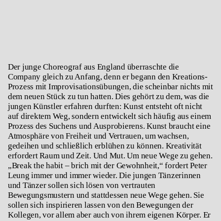
Der junge Choreograf aus England überraschte die
Company gleich zu Anfang, denn er begann den Kreations-
Prozess mit Improvisationsübungen, die scheinbar nichts mit
dem neuen Stück zu tun hatten. Dies gehört zu dem, was die
jungen Künstler erfahren durften: Kunst entsteht oft nicht
auf direktem Weg, sondern entwickelt sich häufig aus einem
Prozess des Suchens und Ausprobierens. Kunst braucht eine
Atmosphäre von Freiheit und Vertrauen, um wachsen,
gedeihen und schließlich erblühen zu können. Kreativität
erfordert Raum und Zeit. Und Mut. Um neue Wege zu gehen.
„Break the habit – brich mit der Gewohnheit,“ fordert Peter
Leung immer und immer wieder. Die jungen Tänzerinnen
und Tänzer sollen sich lösen von vertrauten
Bewegungsmustern und stattdessen neue Wege gehen. Sie
sollen sich inspirieren lassen von den Bewegungen der
Kollegen, vor allem aber auch von ihrem eigenen Körper. Er