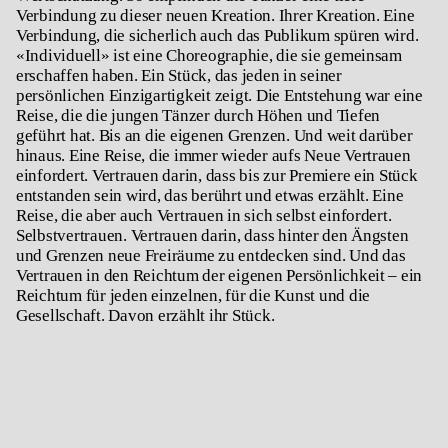
Verbindung zu dieser neuen Kreation. Ihrer Kreation. Eine
Verbindung, die sicherlich auch das Publikum spüren wird.
«Individuell» ist eine Choreographie, die sie gemeinsam
erschaffen haben. Ein Stück, das jeden in seiner
persönlichen Einzigartigkeit zeigt. Die Entstehung war eine
Reise, die die jungen Tänzer durch Höhen und Tiefen
geführt hat. Bis an die eigenen Grenzen. Und weit darüber
hinaus. Eine Reise, die immer wieder aufs Neue Vertrauen
einfordert. Vertrauen darin, dass bis zur Premiere ein Stück
entstanden sein wird, das berührt und etwas erzählt. Eine
Reise, die aber auch Vertrauen in sich selbst einfordert.
Selbstvertrauen. Vertrauen darin, dass hinter den Ängsten
und Grenzen neue Freiräume zu entdecken sind. Und das
Vertrauen in den Reichtum der eigenen Persönlichkeit – ein
Reichtum für jeden einzelnen, für die Kunst und die
Gesellschaft. Davon erzählt ihr Stück.