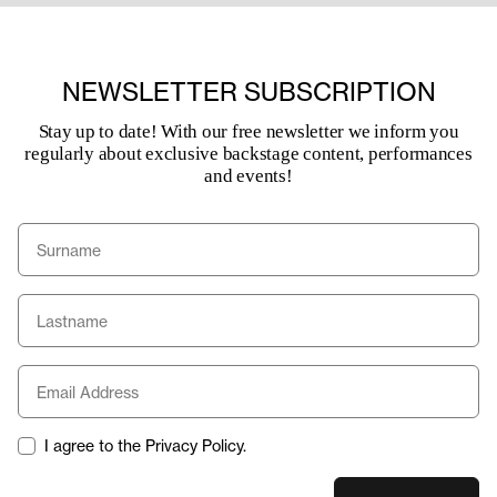
NEWSLETTER SUBSCRIPTION
Stay up to date! With our free newsletter we inform you
regularly about exclusive backstage content, performances
and events!
I agree to the Privacy Policy.