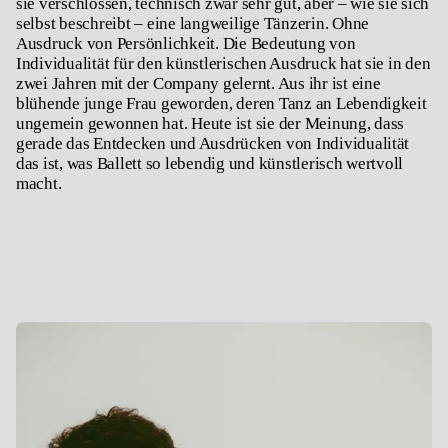
sie verschlossen, technisch zwar sehr gut, aber – wie sie sich
selbst beschreibt – eine langweilige Tänzerin. Ohne
Ausdruck von Persönlichkeit. Die Bedeutung von
Individualität für den künstlerischen Ausdruck hat sie in den
zwei Jahren mit der Company gelernt. Aus ihr ist eine
blühende junge Frau geworden, deren Tanz an Lebendigkeit
ungemein gewonnen hat. Heute ist sie der Meinung, dass
gerade das Entdecken und Ausdrücken von Individualität
das ist, was Ballett so lebendig und künstlerisch wertvoll
macht.