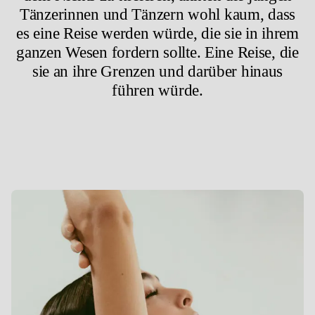
Tänzerinnen und Tänzern wohl kaum, dass
es eine Reise werden würde, die sie in ihrem
ganzen Wesen fordern sollte. Eine Reise, die
sie an ihre Grenzen und darüber hinaus
führen würde.