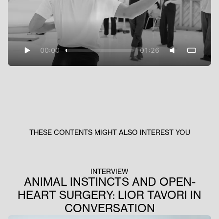
00:00
01:26
THESE CONTENTS MIGHT ALSO INTEREST YOU
INTERVIEW
ANIMAL INSTINCTS AND OPEN-
HEART SURGERY: LIOR TAVORI IN
CONVERSATION