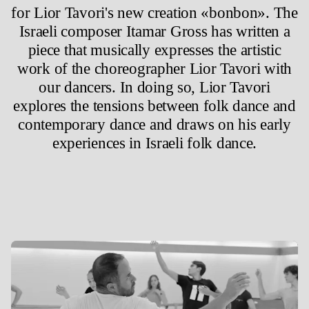
for Lior Tavori's new creation «bonbon». The
Israeli composer Itamar Gross has written a
piece that musically expresses the artistic
work of the choreographer Lior Tavori with
our dancers. In doing so, Lior Tavori
explores the tensions between folk dance and
contemporary dance and draws on his early
experiences in Israeli folk dance.