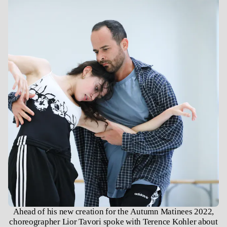
Ahead of his new creation for the Autumn Matinees 2022,
choreographer Lior Tavori spoke with Terence Kohler about