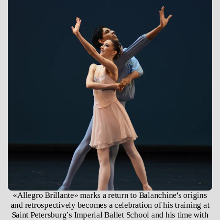
«Allegro Brillante» marks a return to Balanchine's origins
and retrospectively becomes a celebration of his training at
Saint Petersburg’s Imperial Ballet School and his time with