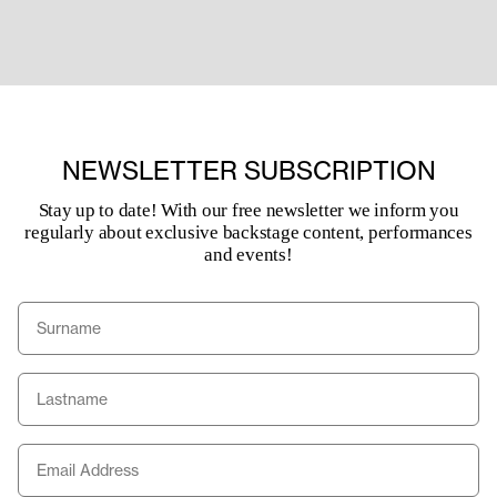
NEWSLETTER SUBSCRIPTION
Stay up to date! With our free newsletter we inform you
regularly about exclusive backstage content, performances
and events!