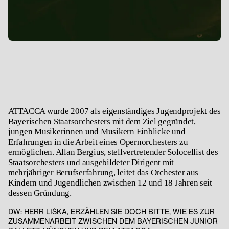
ATTACCA wurde 2007 als eigenständiges Jugendprojekt des
Bayerischen Staatsorchesters mit dem Ziel gegründet,
jungen Musikerinnen und Musikern Einblicke und
Erfahrungen in die Arbeit eines Opernorchesters zu
ermöglichen. Allan Bergius, stellvertretender Solocellist des
Staatsorchesters und ausgebildeter Dirigent mit
mehrjähriger Berufserfahrung, leitet das Orchester aus
Kindern und Jugendlichen zwischen 12 und 18 Jahren seit
dessen Gründung.
DW: HERR LIŠKA, ERZÄHLEN SIE DOCH BITTE, WIE ES ZUR
ZUSAMMENARBEIT ZWISCHEN DEM BAYERISCHEN JUNIOR