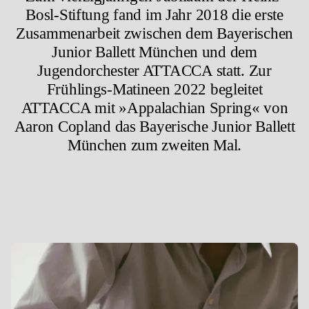
Bosl-Stiftung fand im Jahr 2018 die erste
Zusammenarbeit zwischen dem Bayerischen
Junior Ballett München und dem
Jugendorchester ATTACCA statt. Zur
Frühlings-Matineen 2022 begleitet
ATTACCA mit »Appalachian Spring« von
Aaron Copland das Bayerische Junior Ballett
München zum zweiten Mal.