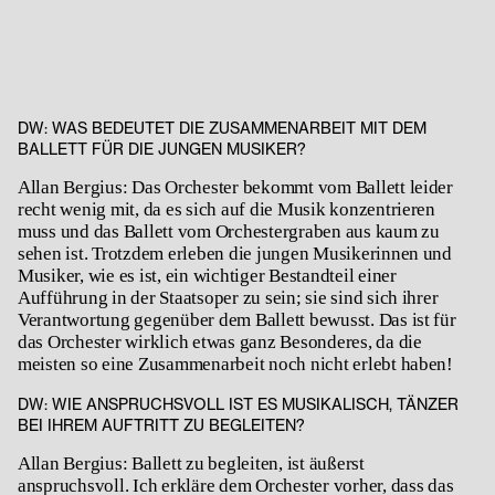
DW: WAS BEDEUTET DIE ZUSAMMENARBEIT MIT DEM
BALLETT FÜR DIE JUNGEN MUSIKER?
Allan Bergius: Das Orchester bekommt vom Ballett leider
recht wenig mit, da es sich auf die Musik konzentrieren
muss und das Ballett vom Orchestergraben aus kaum zu
sehen ist. Trotzdem erleben die jungen Musikerinnen und
Musiker, wie es ist, ein wichtiger Bestandteil einer
Aufführung in der Staatsoper zu sein; sie sind sich ihrer
Verantwortung gegenüber dem Ballett bewusst. Das ist für
das Orchester wirklich etwas ganz Besonderes, da die
meisten so eine Zusammenarbeit noch nicht erlebt haben!
DW: WIE ANSPRUCHSVOLL IST ES MUSIKALISCH, TÄNZER
BEI IHREM AUFTRITT ZU BEGLEITEN?
Allan Bergius: Ballett zu begleiten, ist äußerst
anspruchsvoll. Ich erkläre dem Orchester vorher, dass das