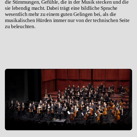
die Stimmungen, Gefühle, die in der Musik stecken und die
sie lebendig macht. Dabei trägt eine bildliche Sprache
wesentlich mehr zu einem guten Gelingen bei, als die
musikalischen Hürden immer nur von der technischen Seite
zu beleuchten.