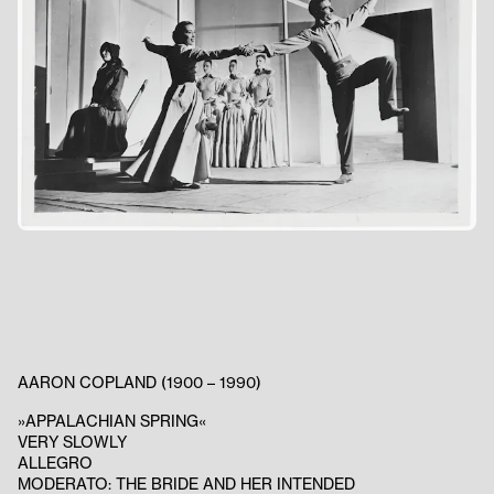
AARON COPLAND (1900 – 1990)
»APPALACHIAN SPRING«
VERY SLOWLY
ALLEGRO
MODERATO: THE BRIDE AND HER INTENDED