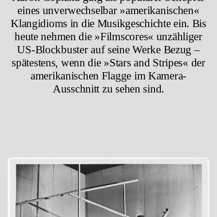
eines unverwechselbar »amerikanischen«
Klangidioms in die Musikgeschichte ein. Bis
heute nehmen die »Filmscores« unzähliger
US-Blockbuster auf seine Werke Bezug –
spätestens, wenn die »Stars and Stripes« der
amerikanischen Flagge im Kamera-
Ausschnitt zu sehen sind.