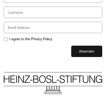
I agree to the Privacy Policy.
Absenden