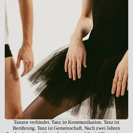
Tanzen verbindet. Tanz ist Kommunikation. Tanz ist
Berührung. Tanz ist Gemeinschaft. Nach zwei Jahren