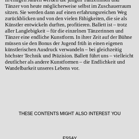
Tänzer von heute möglicherweise selbst im Zuschauerraum
sitzen. Sie werden dann auf einen erfahrungsreichen Weg
zurückblicken und von den vielen Fähigkeiten, die sie als
Künstler entwickeln durften, profitieren. Ballett ist – trotz
aller Langlebigkeit – für die einzelnen Tänzerinnen und
Tänzer eine endliche Kunstform. In ihrer Zeit auf der Bühne
müssen sie den Bonus der Jugend früh in einen eigenen
künstlerischen Ausdruck verwandeln – bei gleichzeitig
höchster Technik und Präzision. Ballett führt uns – vielleicht
deutlicher als andere Kunstformen – die Endlichkeit und
Wandelbarkeit unseres Lebens vor.
THESE CONTENTS MIGHT ALSO INTEREST YOU
ESSAY