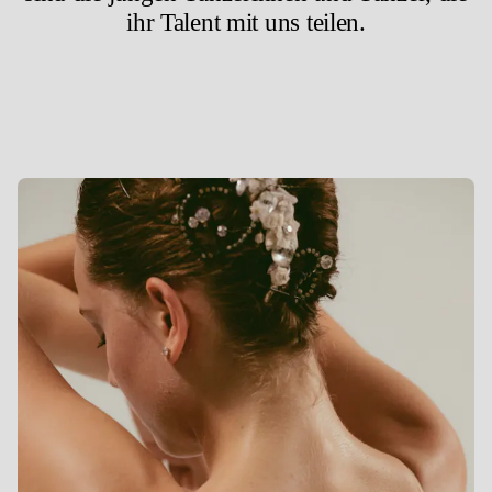
ihr Talent mit uns teilen.