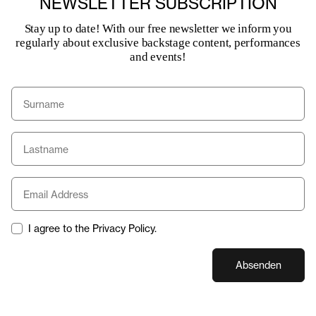
NEWSLETTER SUBSCRIPTION
Stay up to date! With our free newsletter we inform you
regularly about exclusive backstage content, performances
and events!
I agree to the Privacy Policy.
Absenden