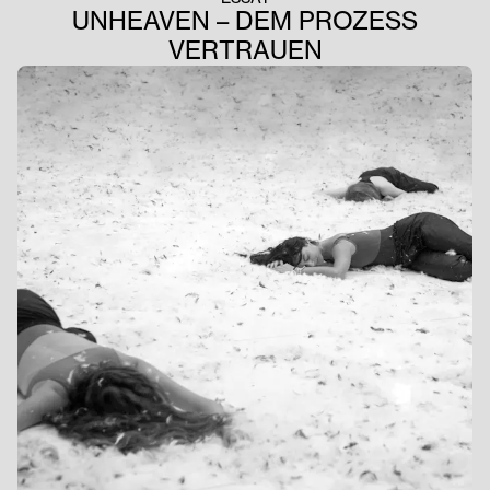
UNHEAVEN – DEM PROZESS
VERTRAUEN