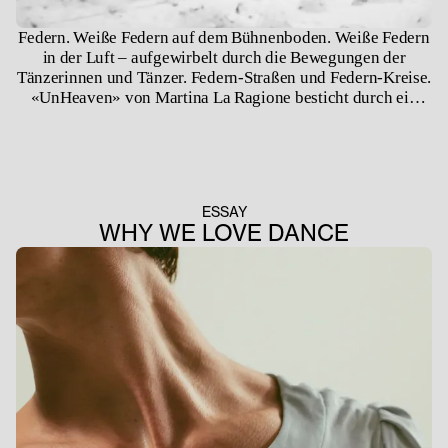
Federn. Weiße Federn auf dem Bühnenboden. Weiße Federn
in der Luft – aufgewirbelt durch die Bewegungen der
Tänzerinnen und Tänzer. Federn-Straßen und Federn-Kreise.
«UnHeaven» von Martina La Ragione besticht durch ein
Meer aus Federn als Bühnenbild.
ESSAY
WHY WE LOVE DANCE