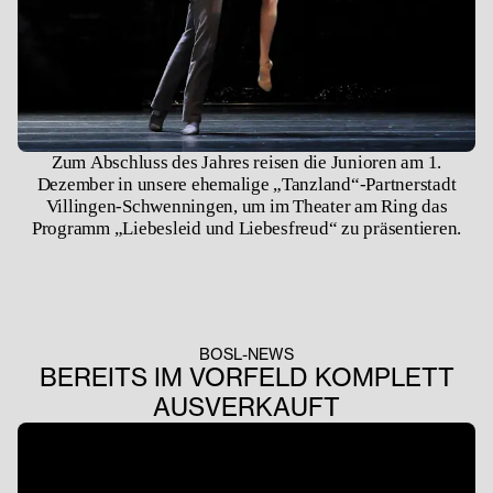
Zum Abschluss des Jahres reisen die Junioren am 1.
Dezember in unsere ehemalige „Tanzland“-Partnerstadt
Villingen-Schwenningen, um im Theater am Ring das
Programm „Liebesleid und Liebesfreud“ zu präsentieren.
BOSL-NEWS
BEREITS IM VORFELD KOMPLETT
AUSVERKAUFT