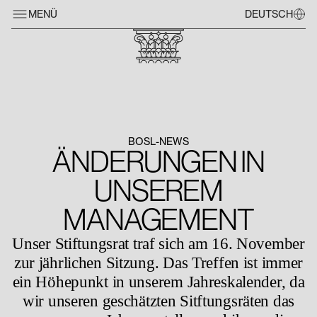
MENÜ
DEUTSCH
BOSL-NEWS
ÄNDERUNGEN IN
UNSEREM
MANAGEMENT
Unser Stiftungsrat traf sich am 16. November
zur jährlichen Sitzung. Das Treffen ist immer
ein Höhepunkt in unserem Jahreskalender, da
wir unseren geschätzten Sitftungsräten das