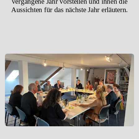
vergangene Jahr vorstellen und ihnen die
Aussichten für das nächste Jahr erläutern.