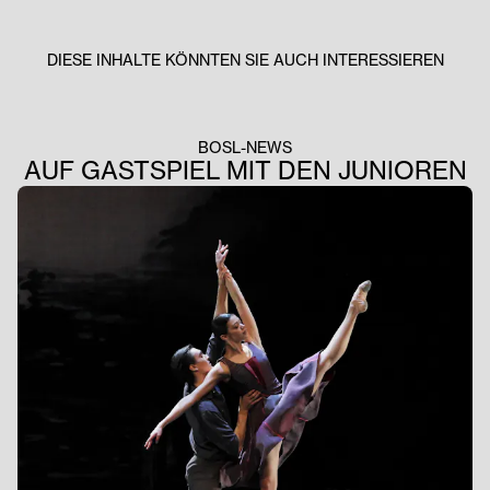
DIESE INHALTE KÖNNTEN SIE AUCH INTERESSIEREN
BOSL-NEWS
AUF GASTSPIEL MIT DEN JUNIOREN