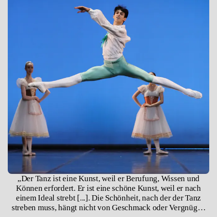
„Der Tanz ist eine Kunst, weil er Berufung, Wissen und
Können erfordert. Er ist eine schöne Kunst, weil er nach
einem Ideal strebt [...]. Die Schönheit, nach der der Tanz
streben muss, hängt nicht von Geschmack oder Vergnügen