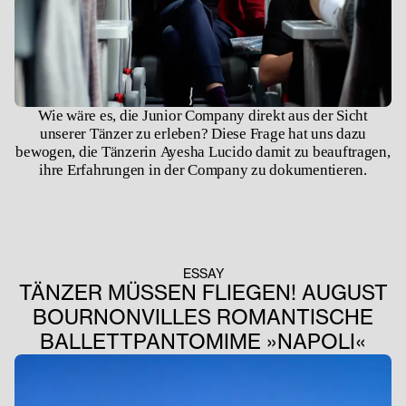
Wie wäre es, die Junior Company direkt aus der Sicht
unserer Tänzer zu erleben? Diese Frage hat uns dazu
bewogen, die Tänzerin Ayesha Lucido damit zu beauftragen,
ihre Erfahrungen in der Company zu dokumentieren.
ESSAY
TÄNZER MÜSSEN FLIEGEN! AUGUST
BOURNONVILLES ROMANTISCHE
BALLETTPANTOMIME »NAPOLI«