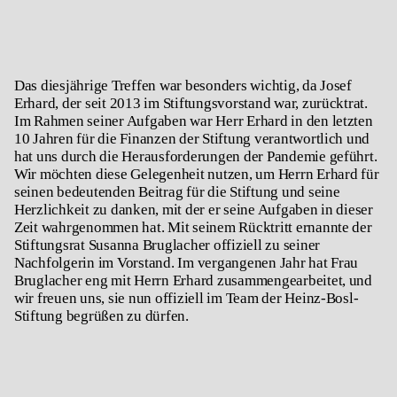
Das diesjährige Treffen war besonders wichtig, da Josef
Erhard, der seit 2013 im Stiftungsvorstand war, zurücktrat.
Im Rahmen seiner Aufgaben war Herr Erhard in den letzten
10 Jahren für die Finanzen der Stiftung verantwortlich und
hat uns durch die Herausforderungen der Pandemie geführt.
Wir möchten diese Gelegenheit nutzen, um Herrn Erhard für
seinen bedeutenden Beitrag für die Stiftung und seine
Herzlichkeit zu danken, mit der er seine Aufgaben in dieser
Zeit wahrgenommen hat. Mit seinem Rücktritt ernannte der
Stiftungsrat Susanna Bruglacher offiziell zu seiner
Nachfolgerin im Vorstand. Im vergangenen Jahr hat Frau
Bruglacher eng mit Herrn Erhard zusammengearbeitet, und
wir freuen uns, sie nun offiziell im Team der Heinz-Bosl-
Stiftung begrüßen zu dürfen.