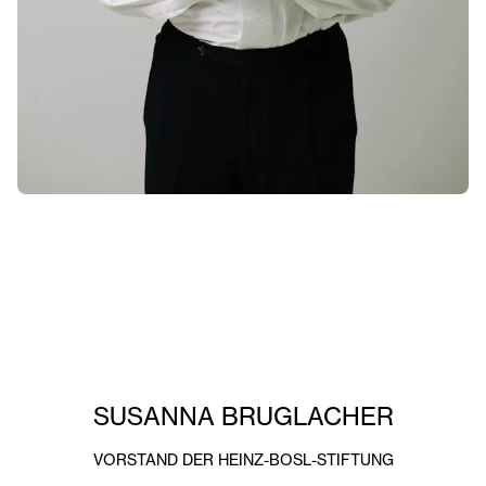
SUSANNA BRUGLACHER
VORSTAND DER HEINZ-BOSL-STIFTUNG