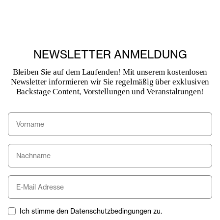
NEWSLETTER ANMELDUNG
Bleiben Sie auf dem Laufenden! Mit unserem kostenlosen
Newsletter informieren wir Sie regelmäßig über exklusiven
Backstage Content, Vorstellungen und Veranstaltungen!
Ich stimme den Datenschutzbedingungen zu.