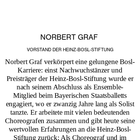
NORBERT GRAF
VORSTAND DER HEINZ-BOSL-STIFTUNG
Norbert Graf verkörpert eine gelungene Bosl-
Karriere: einst Nachwuchstänzer und
Preisträger der Heinz-Bosl-Stiftung wurde er
nach seinem Abschluss als Ensemble-
Mitglied beim Bayerischen Staatsballetts
engagiert, wo er zwanzig Jahre lang als Solist
tanzte. Er arbeitete mit vielen bedeutenden
Choreografen zusammen und gibt heute seine
wertvollen Erfahrungen an die Heinz-Bosl-
Stiftung zurück: Als Choreograf und im