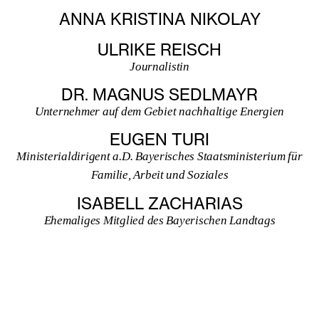
ANNA KRISTINA NIKOLAY
ULRIKE REISCH
Journalistin
DR. MAGNUS SEDLMAYR
Unternehmer auf dem Gebiet nachhaltige Energien
EUGEN TURI
Ministerialdirigent a.D. Bayerisches Staatsministerium für
Familie, Arbeit und Soziales
ISABELL ZACHARIAS
Ehemaliges Mitglied des Bayerischen Landtags