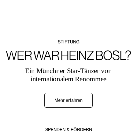
STIFTUNG
WER WAR HEINZ BOSL?
Ein Münchner Star-Tänzer von
internationalem Renommee
Mehr erfahren
SPENDEN & FÖRDERN