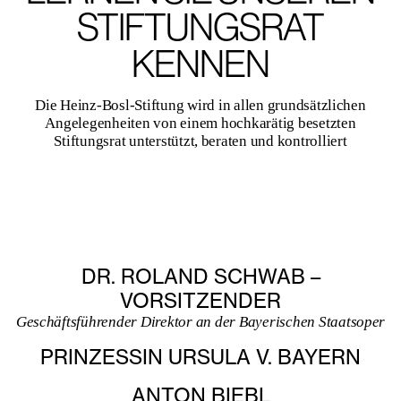
STIFTUNGSRAT
KENNEN
Die Heinz-Bosl-Stiftung wird in allen grundsätzlichen
Angelegenheiten von einem hochkarätig besetzten
Stiftungsrat unterstützt, beraten und kontrolliert
DR. ROLAND SCHWAB –
VORSITZENDER
Geschäftsführender Direktor an der Bayerischen Staatsoper
PRINZESSIN URSULA V. BAYERN
ANTON BIEBL