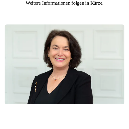
Weitere Informationen folgen in Kürze.