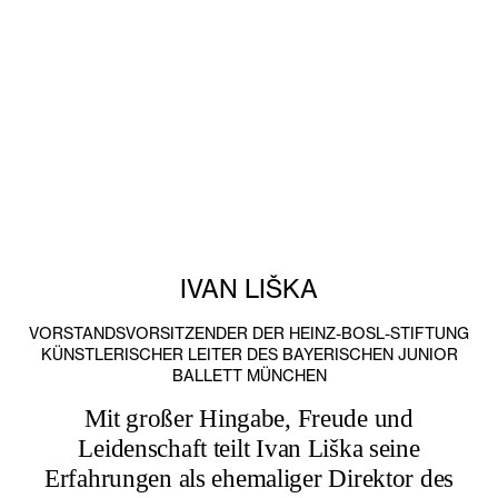
IVAN LIŠKA
VORSTANDSVORSITZENDER DER HEINZ-BOSL-STIFTUNG
KÜNSTLERISCHER LEITER DES BAYERISCHEN JUNIOR
BALLETT MÜNCHEN
Mit großer Hingabe, Freude und
Leidenschaft teilt Ivan Liška seine
Erfahrungen als ehemaliger Direktor des