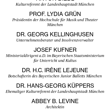
Kulturreferent der Landeshauptstadt München
PROF. LYDIA GRÜN
Präsidentin der Hochschule für Musik und Theater
München
DR. GEORG KELLINGHUSEN
Unternehmensberater und Insolvenzverwalter
JOSEF KUFNER
Ministerialdirigent a.D. im Bayerischen Staatsministerium
für Unterricht und Kultus
DR. H.C. IRÈNE LEJEUNE
Botschafterin des Bayerischen Junior Balletts München
DR. HANS-GEORG KÜPPERS
Ehemaliger Kulturreferent der Landeshauptstadt München
ABBEY B. LEVINE
Architektin