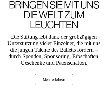
BRINGEN SIE MIT UNS
DIE WELT ZUM
LEUCHTEN
Die Stiftung lebt dank der großzügigen
Unterstützung vieler Einzelner, die mit uns
die jungen Talente des Balletts fördern –
durch Spenden, Sponsoring, Erbschaften,
Geschenke und Patenschaften.
Mehr erfahren