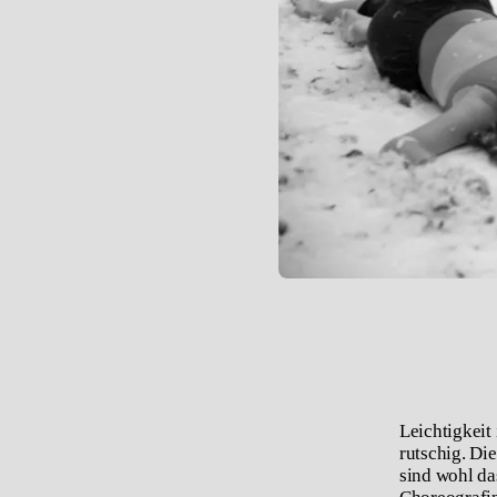
Leichtigkeit
rutschig. D
sind wohl da