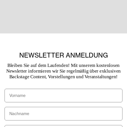
NEWSLETTER ANMELDUNG
Bleiben Sie auf dem Laufenden! Mit unserem kostenlosen
Newsletter informieren wir Sie regelmäßig über exklusiven
Backstage Content, Vorstellungen und Veranstaltungen!