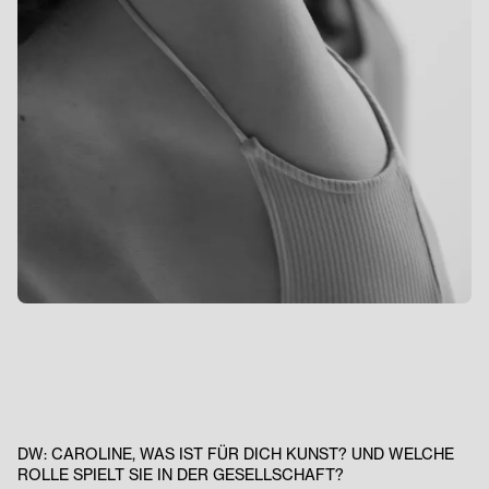
DW:
CAROLINE, WAS IST FÜR DICH KUNST? UND WELCHE
ROLLE SPIELT SIE IN DER GESELLSCHAFT?