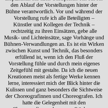
den Ablauf der Vorstellungen hinter der
Bühne verantwortlich. Vor und während der
Vorstellung rufe ich alle Beteiligten –
Künstler und Kollegen der Technik –
rechtzeitig zu ihren Einsätzen, gebe alle
Musik- und Lichteinsätze, sage Vorhänge und
Bühnen-Verwandlungen an. Es ist ein Wirken
zwischen Kunst und Technik, das besonders
erfüllend ist, wenn ich den Fluß der
Vorstellung fühle und durch mein eigenes
Zeitgefühl mit gestalte. Da ich die neuen
Kreationen meist als fertige Werke kennen
lerne, interessiert mich der Blick hinter die
Kulissen und ganz besonders die Sichtweise
der Choreografinnen und Choreografen. Ich
hatte die Gelegenheit mit den