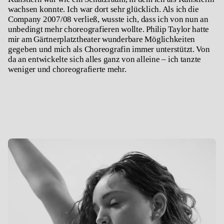
wachsen konnte. Ich war dort sehr glücklich. Als ich die
Company 2007/08 verließ, wusste ich, dass ich von nun an
unbedingt mehr choreografieren wollte. Philip Taylor hatte
mir am Gärtnerplatztheater wunderbare Möglichkeiten
gegeben und mich als Choreografin immer unterstützt. Von
da an entwickelte sich alles ganz von alleine – ich tanzte
weniger und choreografierte mehr.