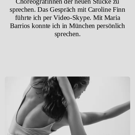
Choreografinnen der neuen Stücke zu
sprechen. Das Gespräch mit Caroline Finn
führte ich per Video-Skype. Mit Maria
Barrios konnte ich in München persönlich
sprechen.