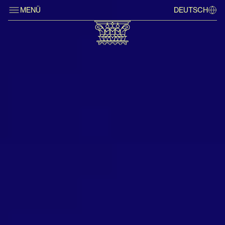
MENÜ
DEUTSCH