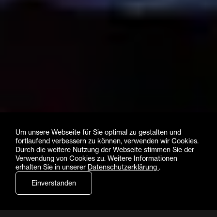
Um unsere Webseite für Sie optimal zu gestalten und
fortlaufend verbessern zu können, verwenden wir Cookies.
Durch die weitere Nutzung der Webseite stimmen Sie der
Verwendung von Cookies zu. Weitere Informationen
erhalten Sie in unserer
Datenschutzerklärung
.
Einverstanden