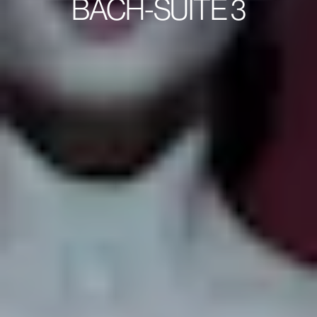
BACH-SUITE 3