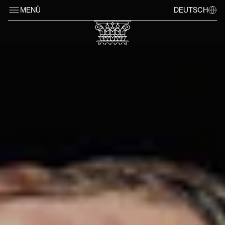
MENÜ
DEUTSCH