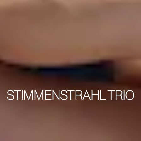
STIMMENSTRAHL TRIO