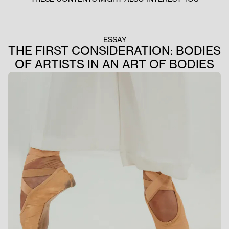
ESSAY
THE FIRST CONSIDERATION: BODIES
OF ARTISTS IN AN ART OF BODIES