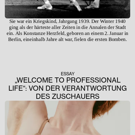
​​Sie war ein Kriegskind, Jahrgang 1939. Der Winter 1940
ging als der härteste aller Zeiten in die Annalen der Stadt
ein. Als Konstanze Herzfeld, geboren an einem 2. Januar in
Berlin, eineinhalb Jahre alt war, fielen die ersten Bomben.
ESSAY
„WELCOME TO PROFESSIONAL
LIFE“: VON DER VERANTWORTUNG
DES ZUSCHAUERS