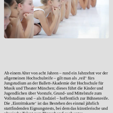
Ab einem Alter von acht Jahren – rund ein Jahrzehnt vor der
allgemeinen Hochschulreife – gilt man als ‚reif‘ fürs
Jungstudium an der Ballett-Akademie der Hochschule für
Musik und Theater München; dieses führt die Kinder und
Jugendlichen über Vorstufe, Grund- und Mittelstufe zum
Vollstudium und – als Endziel – hoffentlich zur Bühnenreife.
Die ‚Eintrittskarte‘ ist das Bestehen des einmal jährlich
stattfindenden Eignungstests, bei dem das künstlerische und