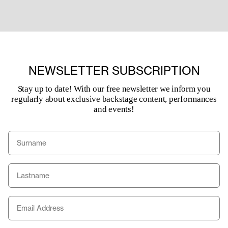
NEWSLETTER SUBSCRIPTION
Stay up to date! With our free newsletter we inform you
regularly about exclusive backstage content, performances
and events!