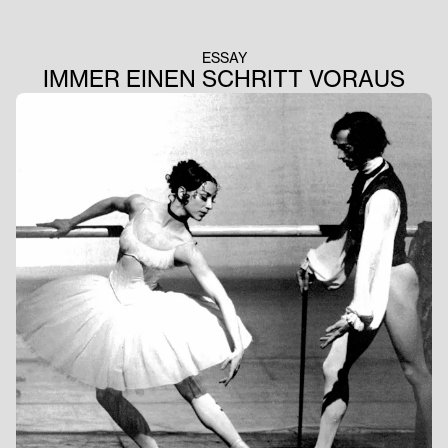
ESSAY
IMMER EINEN SCHRITT VORAUS