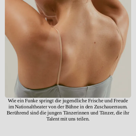
Wie ein Funke springt die jugendliche Frische und Freude
im Nationaltheater von der Bühne in den Zuschauerraum.
Berührend sind die jungen Tänzerinnen und Tänzer, die ihr
Talent mit uns teilen.