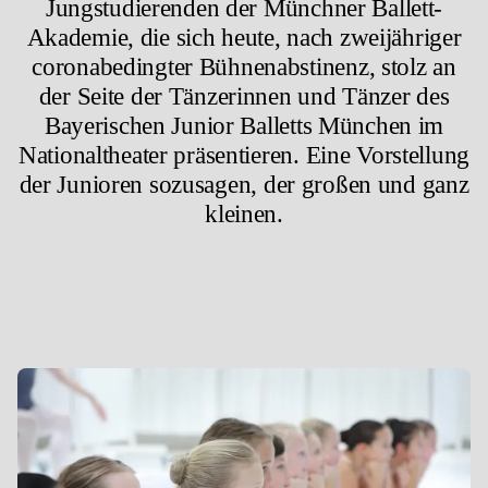
Jungstudierenden der Münchner Ballett-
Akademie, die sich heute, nach zweijähriger
coronabedingter Bühnenabstinenz, stolz an
der Seite der Tänzerinnen und Tänzer des
Bayerischen Junior Balletts München im
Nationaltheater präsentieren. Eine Vorstellung
der Junioren sozusagen, der großen und ganz
kleinen.