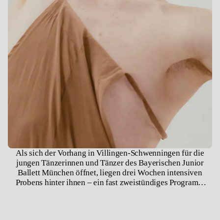
Als sich der Vorhang in Villingen-Schwenningen für die
jungen Tänzerinnen und Tänzer des Bayerischen Junior
Ballett München öffnet, liegen drei Wochen intensiven
Probens hinter ihnen – ein fast zweistündiges Programm
musste in dieser kurzen Zeit einstudiert werden.