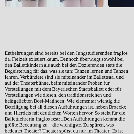
Entbehrungen sind bereits bei den Jungstudierenden fraglos
da. Freizeit existiert kaum. Dennoch überwiegt sowohl bei
den Ballettkindern als auch bei den Dozierenden stets die
Begeisterung für das, was sie tun: Tanzen lernen und Tanzen
lehren. Verbündete sind sie miteinander im Ballettsaal und
auf der Theaterbühne, beim miteinander Proben für
Vorstellungen mit dem Bayerischen Staatsballett oder für
Vorstellungen wie diesen, den traditionsreichen und
heißgeliebten Bosl-Matineen. Wie elementar wichtig die
Beteiligung bei all diesen Aufführungen ist, heben Broeckx
und Hierdeis mit deutlichen Worten hervor. So steht für die
Ballettlehrerin fraglos fest: „Den Aufführungen kommt die
größte Bedeutung zu – die wichtigste. Zu spüren, was
bedeutet Theater? Theater spürst du nur im Theater! Es ist