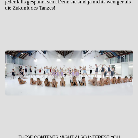
jedenfalls gespannt sein. Denn sie sind ja nichts weniger als
die Zukunft des Tanzes!
THESE CONTENTS MIGHT ALSO INTEREST YOU