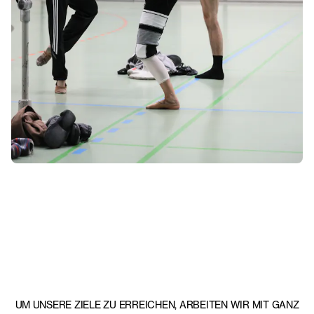
UM UNSERE ZIELE ZU ERREICHEN, ARBEITEN WIR MIT GANZ