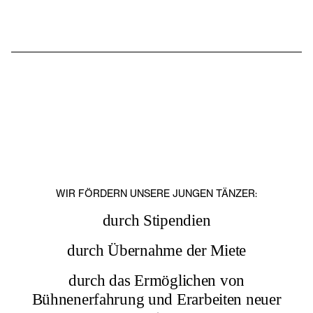
WIR FÖRDERN UNSERE JUNGEN TÄNZER:
durch Stipendien
durch Übernahme der Miete
durch das Ermöglichen von
Bühnenerfahrung und Erarbeiten neuer