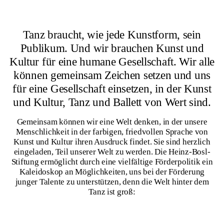
Tanz braucht, wie jede Kunstform, sein
Publikum. Und wir brauchen Kunst und
Kultur für eine humane Gesellschaft. Wir alle
können gemeinsam Zeichen setzen und uns
für eine Gesellschaft einsetzen, in der Kunst
und Kultur, Tanz und Ballett von Wert sind.
Gemeinsam können wir eine Welt denken, in der unsere
Menschlichkeit in der farbigen, friedvollen Sprache von
Kunst und Kultur ihren Ausdruck findet. Sie sind herzlich
eingeladen, Teil unserer Welt zu werden. Die Heinz-Bosl-
Stiftung ermöglicht durch eine vielfältige Förderpolitik ein
Kaleidoskop an Möglichkeiten, uns bei der Förderung
junger Talente zu unterstützen, denn die Welt hinter dem
Tanz ist groß: