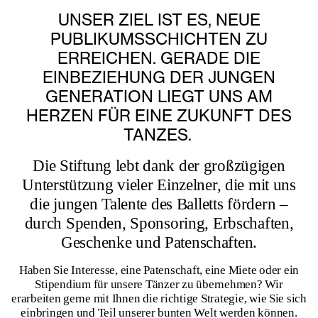
UNSER ZIEL IST ES, NEUE
PUBLIKUMSSCHICHTEN ZU
ERREICHEN. GERADE DIE
EINBEZIEHUNG DER JUNGEN
GENERATION LIEGT UNS AM
HERZEN FÜR EINE ZUKUNFT DES
TANZES.
Die Stiftung lebt dank der großzügigen
Unterstützung vieler Einzelner, die mit uns
die jungen Talente des Balletts fördern –
durch Spenden, Sponsoring, Erbschaften,
Geschenke und Patenschaften.
Haben Sie Interesse, eine Patenschaft, eine Miete oder ein
Stipendium für unsere Tänzer zu übernehmen? Wir
erarbeiten gerne mit Ihnen die richtige Strategie, wie Sie sich
einbringen und Teil unserer bunten Welt werden können.