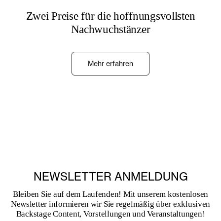
Zwei Preise für die hoffnungsvollsten
Nachwuchstänzer
Mehr erfahren
NEWSLETTER ANMELDUNG
Bleiben Sie auf dem Laufenden! Mit unserem kostenlosen
Newsletter informieren wir Sie regelmäßig über exklusiven
Backstage Content, Vorstellungen und Veranstaltungen!