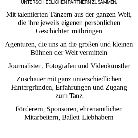
UNTERSCHIEDLICHEN PARTNERN ZUSAMMEN:
Mit talentierten Tänzern aus der ganzen Welt,
die ihre jeweils eigenen persönlichen
Geschichten mitbringen
Agenturen, die uns an die großen und kleinen
Bühnen der Welt vermitteln
Journalisten, Fotografen und Videokünstler
Zuschauer mit ganz unterschiedlichen
Hintergründen, Erfahrungen und Zugang
zum Tanz
Förderern, Sponsoren, ehrenamtlichen
Mitarbeitern, Ballett-Liebhabern