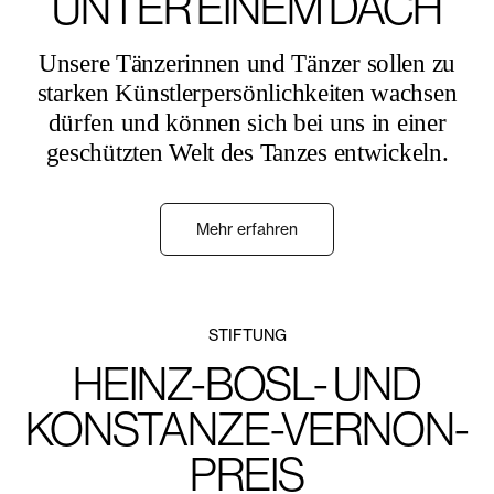
UNTER EINEM DACH
Unsere Tänzerinnen und Tänzer sollen zu
starken Künstlerpersönlichkeiten wachsen
dürfen und können sich bei uns in einer
geschützten Welt des Tanzes entwickeln.
Mehr erfahren
STIFTUNG
HEINZ-BOSL- UND
KONSTANZE-VERNON-
PREIS