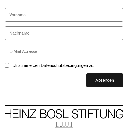
Ich stimme den Datenschutzbedingungen zu.
Absenden