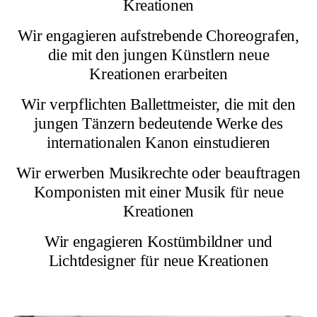
Kreationen
Wir engagieren aufstrebende Choreografen,
die mit den jungen Künstlern neue
Kreationen erarbeiten
Wir verpflichten Ballettmeister, die mit den
jungen Tänzern bedeutende Werke des
internationalen Kanon einstudieren
Wir erwerben Musikrechte oder beauftragen
Komponisten mit einer Musik für neue
Kreationen
Wir engagieren Kostümbildner und
Lichtdesigner für neue Kreationen