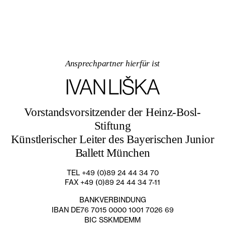
Ansprechpartner hierfür ist
IVAN LIŠKA
Vorstandsvorsitzender der Heinz-Bosl-
Stiftung
Künstlerischer Leiter des Bayerischen Junior
Ballett München
TEL +49 (0)89 24 44 34 70
FAX +49 (0)89 24 44 34 7-11
BANKVERBINDUNG
IBAN DE76 7015 0000 1001 7026 69
BIC SSKMDEMM