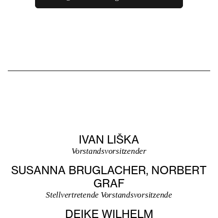
IVAN LIŠKA
Vorstandsvorsitzender
SUSANNA BRUGLACHER, NORBERT
GRAF
Stellvertretende Vorstandsvorsitzende
DEIKE WILHELM