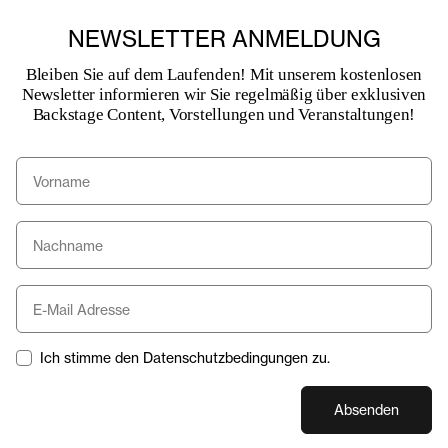
NEWSLETTER ANMELDUNG
Bleiben Sie auf dem Laufenden! Mit unserem kostenlosen
Newsletter informieren wir Sie regelmäßig über exklusiven
Backstage Content, Vorstellungen und Veranstaltungen!
Ich stimme den Datenschutzbedingungen zu.
Absenden