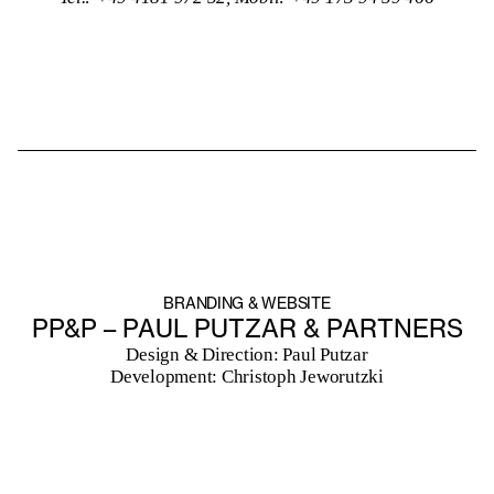
BRANDING & WEBSITE
PP&P – PAUL PUTZAR & PARTNERS
Design & Direction: Paul Putzar
Development: Christoph Jeworutzki