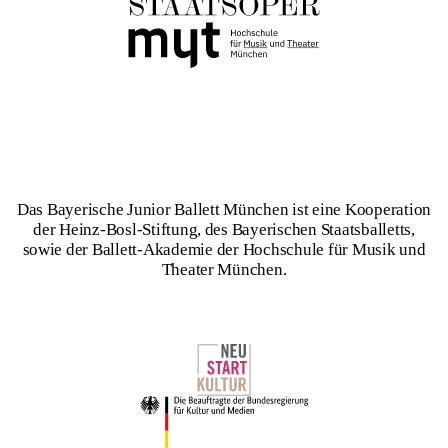
Das Bayerische Junior Ballett München ist eine Kooperation
der Heinz-Bosl-Stiftung, des Bayerischen Staatsballetts,
sowie der Ballett-Akademie der Hochschule für Musik und
Theater München.