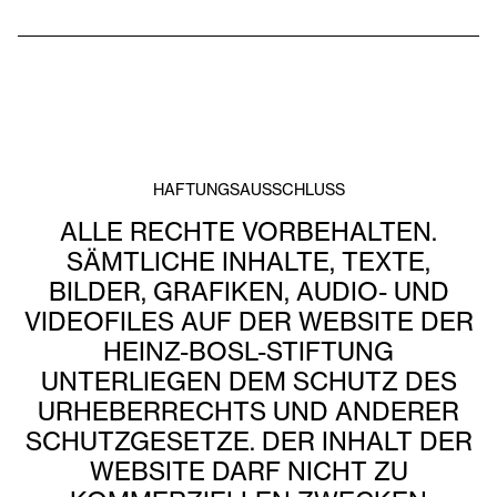
HAFTUNGSAUSSCHLUSS
ALLE RECHTE VORBEHALTEN.
SÄMTLICHE INHALTE, TEXTE,
BILDER, GRAFIKEN, AUDIO- UND
VIDEOFILES AUF DER WEBSITE DER
HEINZ-BOSL-STIFTUNG
UNTERLIEGEN DEM SCHUTZ DES
URHEBERRECHTS UND ANDERER
SCHUTZGESETZE. DER INHALT DER
WEBSITE DARF NICHT ZU