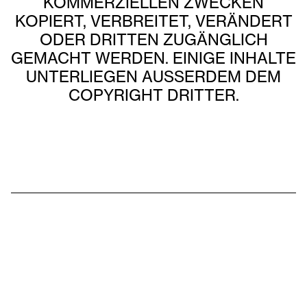
KOMMERZIELLEN ZWECKEN
KOPIERT, VERBREITET, VERÄNDERT
ODER DRITTEN ZUGÄNGLICH
GEMACHT WERDEN. EINIGE INHALTE
UNTERLIEGEN AUSSERDEM DEM C
OPYRIGHT DRITTER.