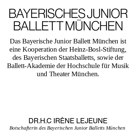
BAYERISCHES JUNIOR
BALLETT MÜNCHEN
Das Bayerische Junior Ballett München ist
eine Kooperation der Heinz-Bosl-Stiftung,
des Bayerischen Staatsballetts, sowie der
Ballett-Akademie der Hochschule für Musik
und Theater München.
DR.H.C IRÈNE LEJEUNE
Botschafterin des Bayerischen Junior Balletts München