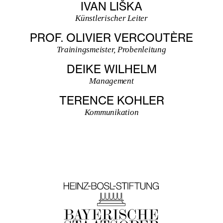
IVAN LIŠKA
Künstlerischer Leiter
PROF. OLIVIER VERCOUTÈRE
Trainingsmeister, Probenleitung
DEIKE WILHELM
Management
TERENCE KOHLER
Kommunikation