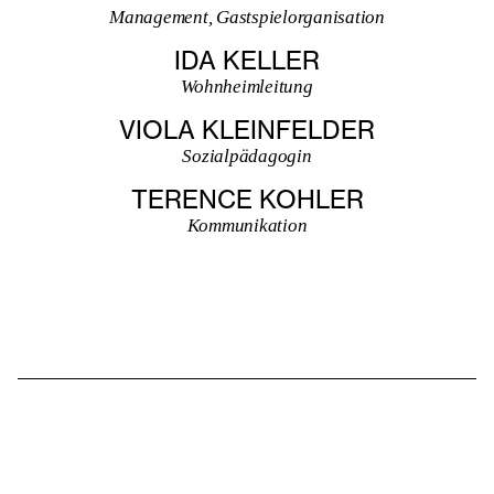
Management, Gastspielorganisation
IDA KELLER
Wohnheimleitung
VIOLA KLEINFELDER
Sozialpädagogin
TERENCE KOHLER
Kommunikation