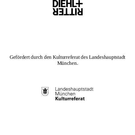
Gefördert durch den Kulturreferat des Landeshauptstadt
München.