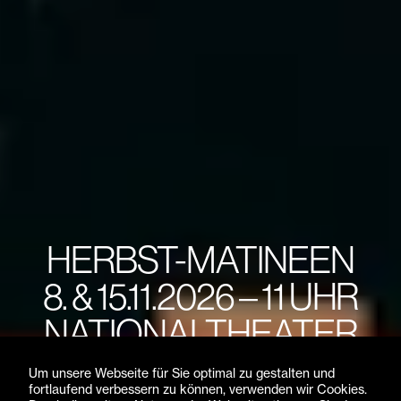
HERBST-MATINEEN
8. & 15.11.2026 – 11 UHR
NATIONALTHEATER
MÜNCHEN
Um unsere Webseite für Sie optimal zu gestalten und
fortlaufend verbessern zu können, verwenden wir Cookies.