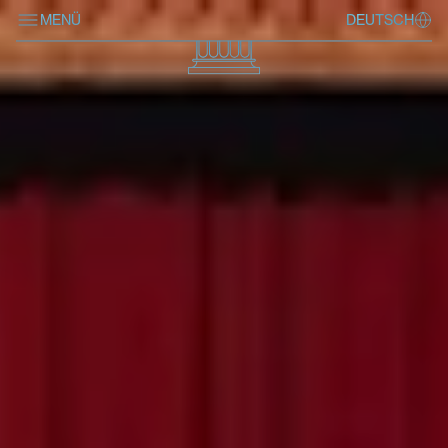
MENÜ
DEUTSCH