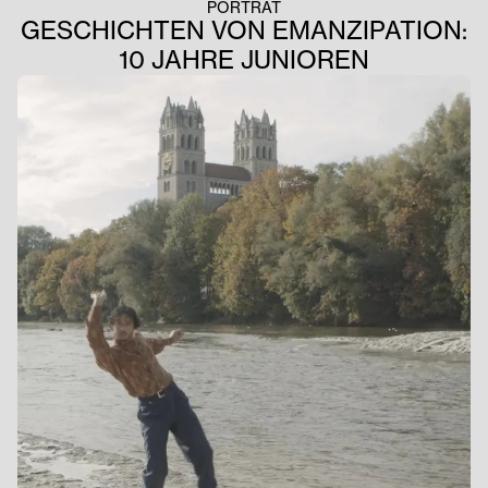
PORTRÄT
GESCHICHTEN VON EMANZIPATION:
10 JAHRE JUNIOREN