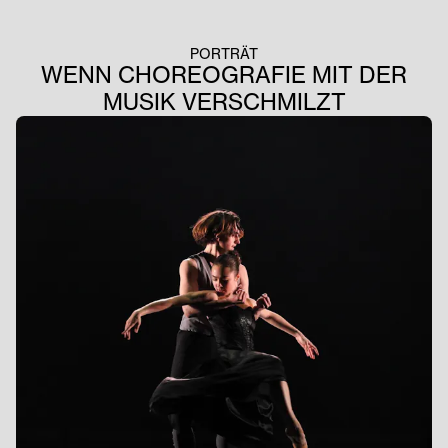
PORTRÄT
WENN CHOREOGRAFIE MIT DER
MUSIK VERSCHMILZT