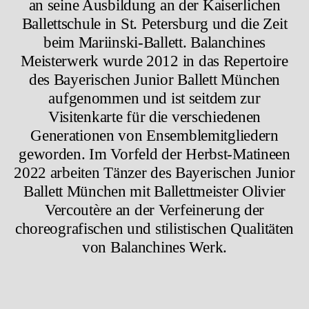
an seine Ausbildung an der Kaiserlichen
Ballettschule in St. Petersburg und die Zeit
beim Mariinski-Ballett. Balanchines
Meisterwerk wurde 2012 in das Repertoire
des Bayerischen Junior Ballett München
aufgenommen und ist seitdem zur
Visitenkarte für die verschiedenen
Generationen von Ensemblemitgliedern
geworden. Im Vorfeld der Herbst-Matineen
2022 arbeiten Tänzer des Bayerischen Junior
Ballett München mit Ballettmeister Olivier
Vercoutère an der Verfeinerung der
choreografischen und stilistischen Qualitäten
von Balanchines Werk.