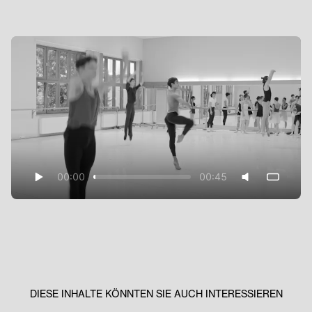
00:00
00:45
DIESE INHALTE KÖNNTEN SIE AUCH INTERESSIEREN