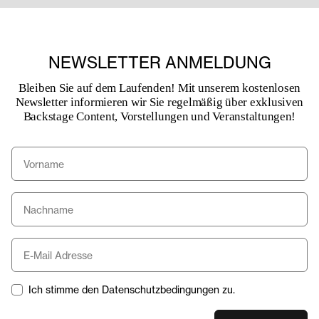
NEWSLETTER ANMELDUNG
Bleiben Sie auf dem Laufenden! Mit unserem kostenlosen
Newsletter informieren wir Sie regelmäßig über exklusiven
Backstage Content, Vorstellungen und Veranstaltungen!
Ich stimme den Datenschutzbedingungen zu.