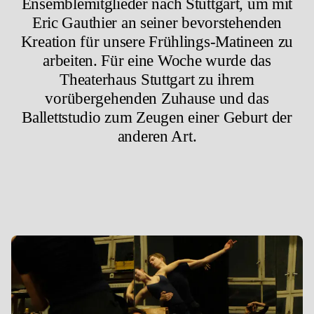
Ensemblemitglieder nach Stuttgart, um mit
Eric Gauthier an seiner bevorstehenden
Kreation für unsere Frühlings-Matineen zu
arbeiten. Für eine Woche wurde das
Theaterhaus Stuttgart zu ihrem
vorübergehenden Zuhause und das
Ballettstudio zum Zeugen einer Geburt der
anderen Art.