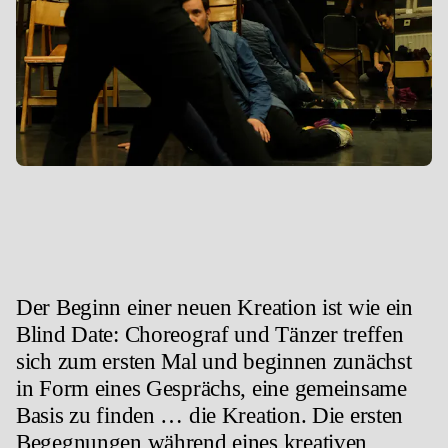
Der Beginn einer neuen Kreation ist wie ein
Blind Date: Choreograf und Tänzer treffen
sich zum ersten Mal und beginnen zunächst
in Form eines Gesprächs, eine gemeinsame
Basis zu finden … die Kreation. Die ersten
Begegnungen während eines kreativen