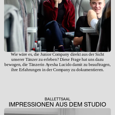
Wie wäre es, die Junior Company direkt aus der Sicht
unserer Tänzer zu erleben? Diese Frage hat uns dazu
bewogen, die Tänzerin Ayesha Lucido damit zu beauftragen,
ihre Erfahrungen in der Company zu dokumentieren.
BALLETTSAAL
IMPRESSIONEN AUS DEM STUDIO