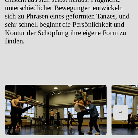
unterschiedlicher Bewegungen entwickeln
sich zu Phrasen eines geformten Tanzes, und
sehr schnell beginnt die Persönlichkeit und
Kontur der Schöpfung ihre eigene Form zu
finden.