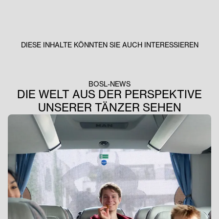
DIESE INHALTE KÖNNTEN SIE AUCH INTERESSIEREN
BOSL-NEWS
DIE WELT AUS DER PERSPEKTIVE
UNSERER TÄNZER SEHEN