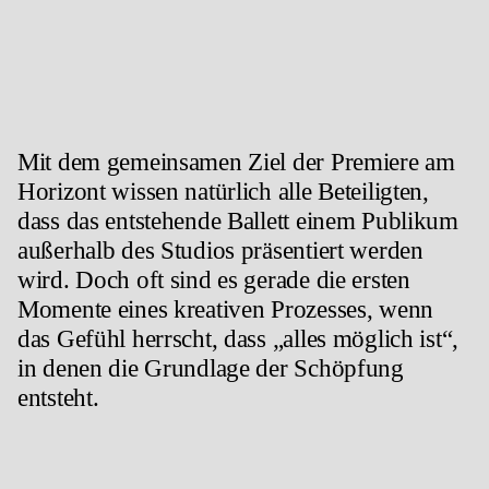
Mit dem gemeinsamen Ziel der Premiere am
Horizont wissen natürlich alle Beteiligten,
dass das entstehende Ballett einem Publikum
außerhalb des Studios präsentiert werden
wird. Doch oft sind es gerade die ersten
Momente eines kreativen Prozesses, wenn
das Gefühl herrscht, dass „alles möglich ist“,
in denen die Grundlage der Schöpfung
entsteht.