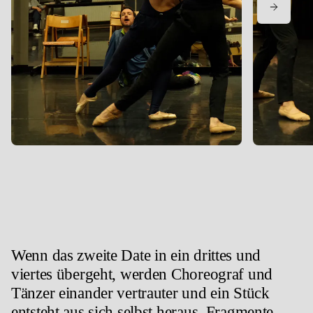
Wenn das zweite Date in ein drittes und
viertes übergeht, werden Choreograf und
Tänzer einander vertrauter und ein Stück
entsteht aus sich selbst heraus. Fragmente