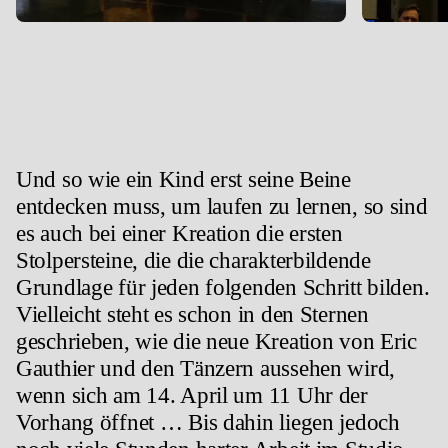
Und so wie ein Kind erst seine Beine
entdecken muss, um laufen zu lernen, so sind
es auch bei einer Kreation die ersten
Stolpersteine, die die charakterbildende
Grundlage für jeden folgenden Schritt bilden.
Vielleicht steht es schon in den Sternen
geschrieben, wie die neue Kreation von Eric
Gauthier und den Tänzern aussehen wird,
wenn sich am 14. April um 11 Uhr der
Vorhang öffnet … Bis dahin liegen jedoch