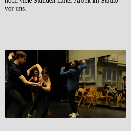
noch viele Stunden harter Arbeit im Studio
vor uns.