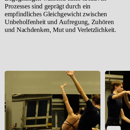
Prozesses sind geprägt durch ein
empfindliches Gleichgewicht zwischen
Unbeholfenheit und Aufregung, Zuhören
und Nachdenken, Mut und Verletzlichkeit.