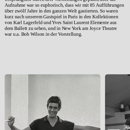
Aufnahme war so euphorisch, dass wir mit 85 Aufführungen
über zwölf Jahre in den ganzen Welt gastierten. So waren
kurz nach unserem Gastspiel in Paris in den Kollektionen
von Karl Lagerfeld und Yves Saint Laurent Elemente aus
dem Ballett zu sehen, und in New York am Joyce Theatre
war u.a. Bob Wilson in der Vorstellung.