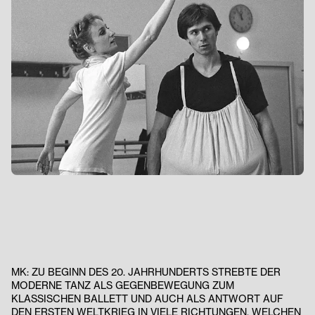
MK: ZU BEGINN DES 20. JAHRHUNDERTS STREBTE DER
MODERNE TANZ ALS GEGENBEWEGUNG ZUM
KLASSISCHEN BALLETT UND AUCH ALS ANTWORT AUF
DEN ERSTEN WELTKRIEG IN VIELE RICHTUNGEN. WELCHEN