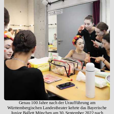
Genau 100 Jahre nach der Uraufführung am
Württembergischen Landestheater kehrte das Bayerische
Junior Ballett München am 30. September 2022 nach