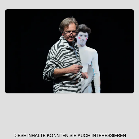
DIESE INHALTE KÖNNTEN SIE AUCH INTERESSIEREN