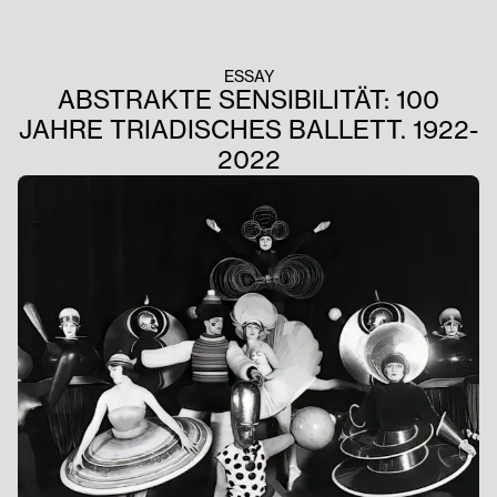
ESSAY
ABSTRAKTE SENSIBILITÄT: 100
JAHRE TRIADISCHES BALLETT. 1922-
2022