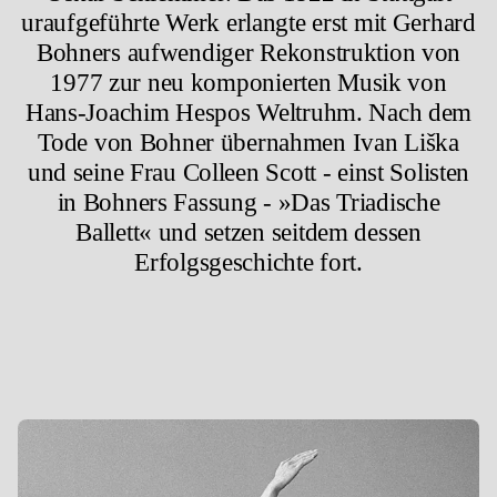
uraufgeführte Werk erlangte erst mit Gerhard
Bohners aufwendiger Rekonstruktion von
1977 zur neu komponierten Musik von
Hans-Joachim Hespos Weltruhm. Nach dem
Tode von Bohner übernahmen Ivan Liška
und seine Frau Colleen Scott - einst Solisten
in Bohners Fassung - »Das Triadische
Ballett« und setzen seitdem dessen
Erfolgsgeschichte fort.