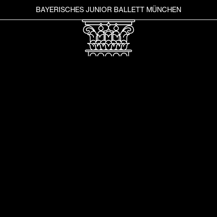
BAYERISCHES JUNIOR BALLETT MÜNCHEN