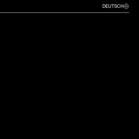
DEUTSCH