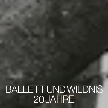
BALLETT UND WILDNIS
20 JAHRE