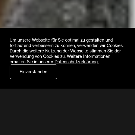
Um unsere Webseite für Sie optimal zu gestalten und
fortlaufend verbessern zu können, verwenden wir Cookies.
Durch die weitere Nutzung der Webseite stimmen Sie der
Verwendung von Cookies zu. Weitere Informationen
erhalten Sie in unserer
Datenschutzerklärung
.
Einverstanden
Choreografie