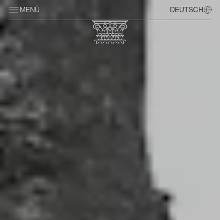
MENÜ
DEUTSCH