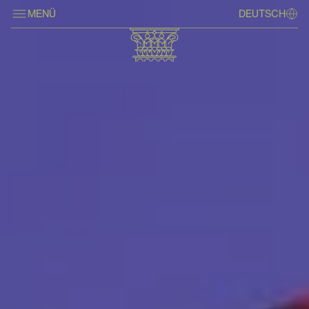
MENÜ
DEUTSCH