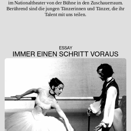
im Nationaltheater von der Bühne in den Zuschauerraum.
Berührend sind die jungen Tänzerinnen und Tänzer, die ihr
Talent mit uns teilen.
ESSAY
IMMER EINEN SCHRITT VORAUS