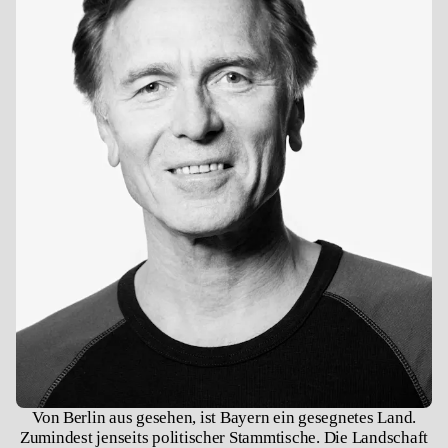
Von Berlin aus gesehen, ist Bayern ein gesegnetes Land.
Zumindest jenseits politischer Stammtische. Die Landschaft