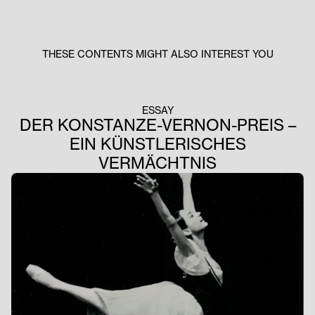
THESE CONTENTS MIGHT ALSO INTEREST YOU
ESSAY
DER KONSTANZE-VERNON-PREIS –
EIN KÜNSTLERISCHES
VERMÄCHTNIS