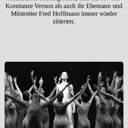
Konstanze Vernon als auch ihr Ehemann und
Mitstreiter Fred Hoffmann immer wieder
zitierten.