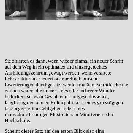
Sie zitierten es dann, wenn wieder einmal ein neuer Schritt
auf dem Weg in ein optimales und tänzergerechtes
Ausbildungszentrum gewagt werden, wenn veraltete
Lehrstrukturen erneuert oder architektonische
Erweiterungen durchgesetzt werden mußten. Schritte, die nie
einfach waren, die immer eines oder mehrerer Wunder
bedurften: sei es in Gestalt eines aufgeschlossenen,
langfristig denkenden Kulturpolitikers, eines großzügigen
tanzbegeisterten Geldgebers oder eines
innovationsfreudigen Mitstreiters in Ministerien oder
Hochschule.
Scheint dieser Satz auf den ersten Blick also eine