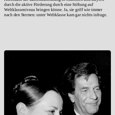
durch die aktive Förderung durch eine Stiftung auf
Weltklasseniveau bringen könne. Ja, sie griff wie immer
nach den Sternen: unter Weltklasse kam gar nichts infrage.