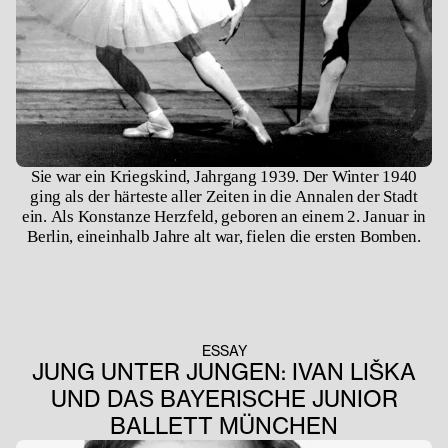
​​Sie war ein Kriegskind, Jahrgang 1939. Der Winter 1940
ging als der härteste aller Zeiten in die Annalen der Stadt
ein. Als Konstanze Herzfeld, geboren an einem 2. Januar in
Berlin, eineinhalb Jahre alt war, fielen die ersten Bomben.
ESSAY
JUNG UNTER JUNGEN: IVAN LIŠKA
UND DAS BAYERISCHE JUNIOR
BALLETT MÜNCHEN