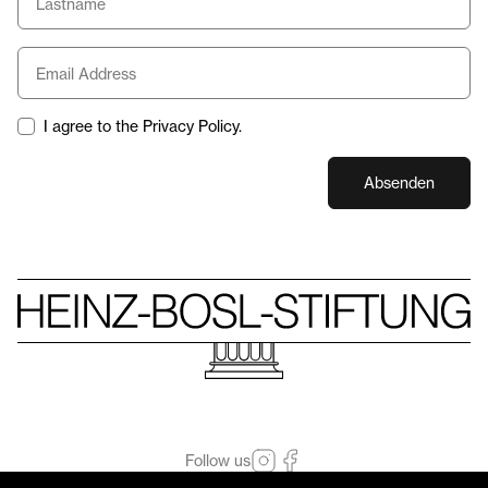
I agree to the Privacy Policy.
Absenden
Follow us