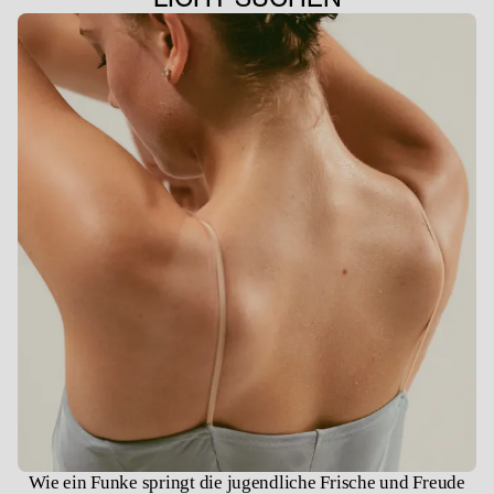
Wie ein Funke springt die jugendliche Frische und Freude