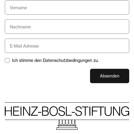
Ich stimme den Datenschutzbedingungen zu.
Absenden