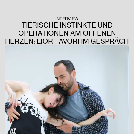
INTERVIEW
TIERISCHE INSTINKTE UND
OPERATIONEN AM OFFENEN
HERZEN: LIOR TAVORI IM GESPRÄCH