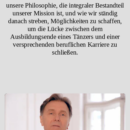
unsere Philosophie, die integraler Bestandteil
unserer Mission ist, und wie wir ständig
danach streben, Möglichkeiten zu schaffen,
um die Lücke zwischen dem
Ausbildungsende eines Tänzers und einer
versprechenden beruflichen Karriere zu
schließen.