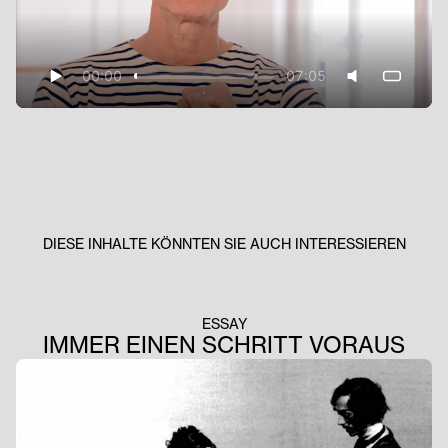
00:00
07:05
DIESE INHALTE KÖNNTEN SIE AUCH INTERESSIEREN
ESSAY
IMMER EINEN SCHRITT VORAUS