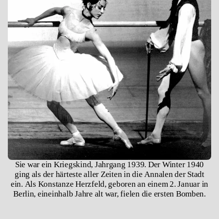
​​Sie war ein Kriegskind, Jahrgang 1939. Der Winter 1940
ging als der härteste aller Zeiten in die Annalen der Stadt
ein. Als Konstanze Herzfeld, geboren an einem 2. Januar in
Berlin, eineinhalb Jahre alt war, fielen die ersten Bomben.