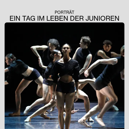
PORTRÄT
EIN TAG IM LEBEN DER JUNIOREN