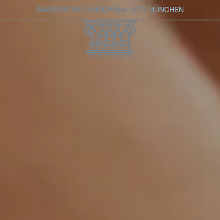
BAYERISCHES JUNIOR BALLETT MÜNCHEN