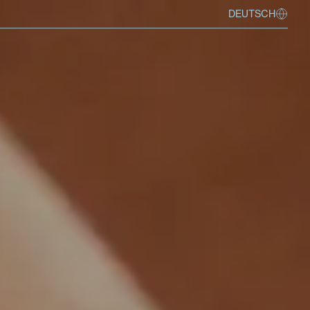
DEUTSCH