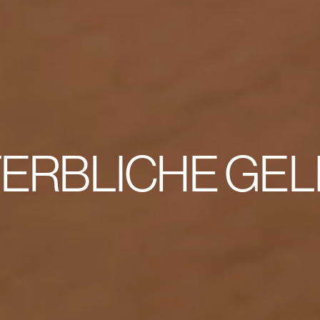
ERBLICHE GEL