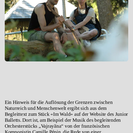
Ein Hinweis für die Auflösung der Grenzen zwischen
Naturreich und Menschenwelt ergibt sich aus dem
Begleittext zum Stück «Im Wald» auf der Website des Junior
Balletts. Dort ist, am Beispiel der Musik des begleitenden
Orchesterstücks „Vajrayӑna“ von der französischen
Komponistin Camille Pépin, die Rede von einer