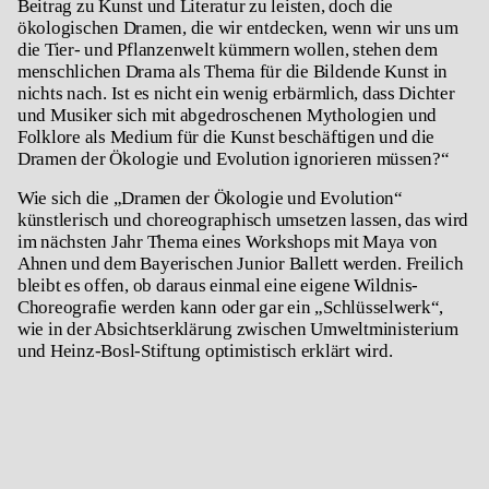
Beitrag zu Kunst und Literatur zu leisten, doch die
ökologischen Dramen, die wir entdecken, wenn wir uns um
die Tier- und Pflanzenwelt kümmern wollen, stehen dem
menschlichen Drama als Thema für die Bildende Kunst in
nichts nach. Ist es nicht ein wenig erbärmlich, dass Dichter
und Musiker sich mit abgedroschenen Mythologien und
Folklore als Medium für die Kunst beschäftigen und die
Dramen der Ökologie und Evolution ignorieren müssen?“
Wie sich die „Dramen der Ökologie und Evolution“
künstlerisch und choreographisch umsetzen lassen, das wird
im nächsten Jahr Thema eines Workshops mit Maya von
Ahnen und dem Bayerischen Junior Ballett werden. Freilich
bleibt es offen, ob daraus einmal eine eigene Wildnis-
Choreografie werden kann oder gar ein „Schlüsselwerk“,
wie in der Absichtserklärung zwischen Umweltministerium
und Heinz-Bosl-Stiftung optimistisch erklärt wird.