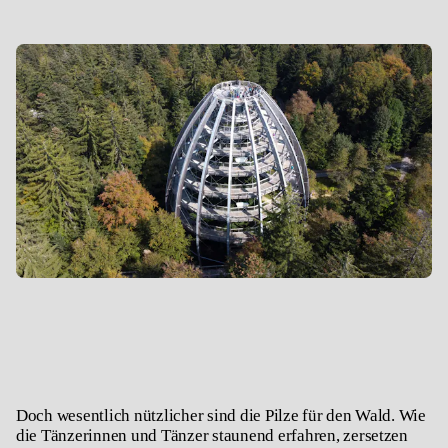
Doch wesentlich nützlicher sind die Pilze für den Wald. Wie
die Tänzerinnen und Tänzer staunend erfahren, zersetzen