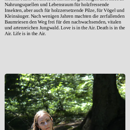
Nahrungsquellen und Lebensraum für holzfressende
Insekten, aber auch für holzzersetzende Pilze, für Vögel und
Kleinsäuger. Nach wenigen Jahren machten die zerfallenden
Baumriesen den Weg frei für den nachwachsenden, vitalen
und artenreichen Jungwald. Love is in the Air. Death is in the
Air. Life is in the Air.