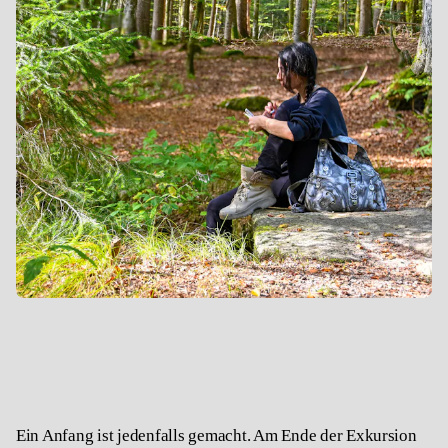
Ein Anfang ist jedenfalls gemacht. Am Ende der Exkursion